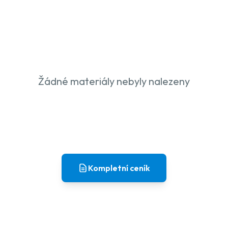
Žádné materiály nebyly nalezeny
Kompletní ceník